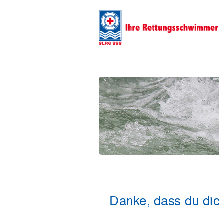
Danke, dass du dic