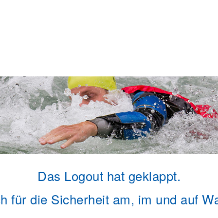
Das Logout hat geklappt.
h für die Sicherheit am, im und auf W