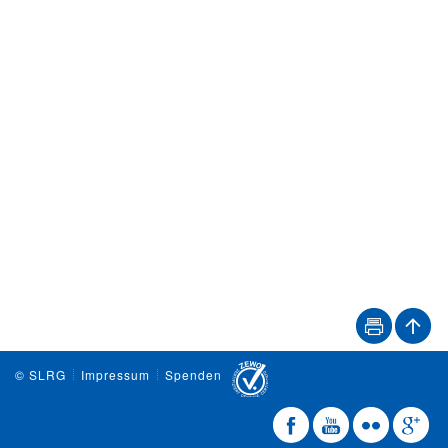
©
SLRG
Impressum
Spenden